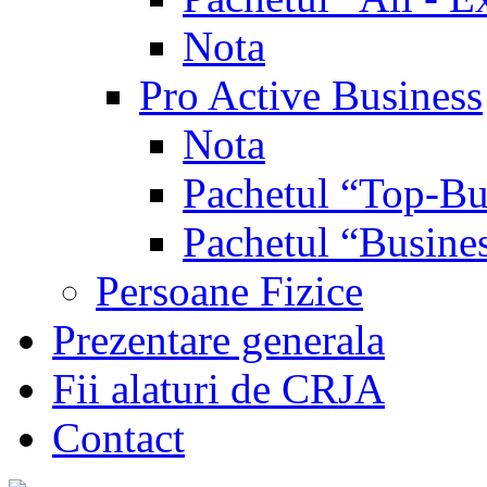
Nota
Pro Active Business
Nota
Pachetul “Top-Bu
Pachetul “Busine
Persoane Fizice
Prezentare generala
Fii alaturi de CRJA
Contact