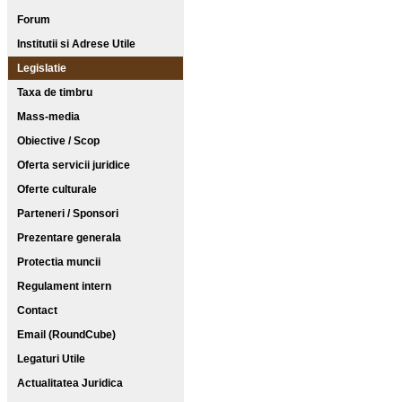
Forum
Institutii si Adrese Utile
Legislatie
Taxa de timbru
Mass-media
Obiective / Scop
Oferta servicii juridice
Oferte culturale
Parteneri / Sponsori
Prezentare generala
Protectia muncii
Regulament intern
Contact
Email (RoundCube)
Legaturi Utile
Actualitatea Juridica