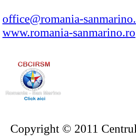
office@romania-sanmarino.
www.romania-sanmarino.ro
Copyright © 2011 Centrul 