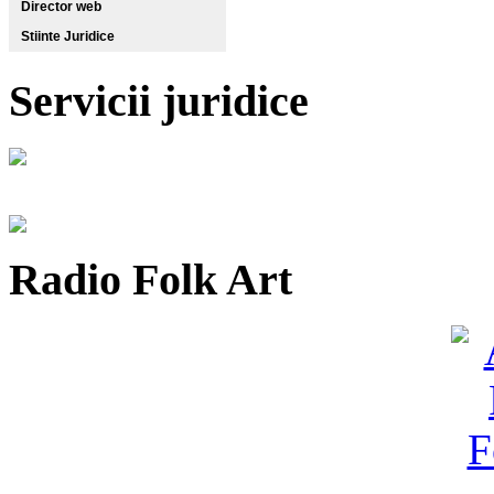
Director web
Stiinte Juridice
Servicii juridice
Radio Folk Art