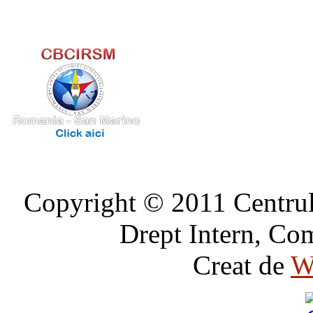
Copyright © 2011 Centrul 
Drept Intern, Com
Creat de
W