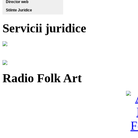
Director web
Stiinte Juridice
Servicii juridice
Radio Folk Art