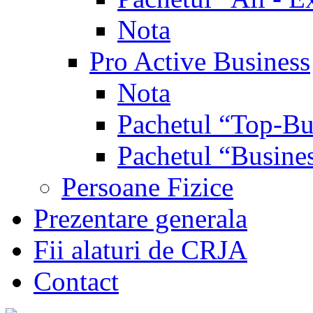
Nota
Pro Active Business
Nota
Pachetul “Top-Bu
Pachetul “Busine
Persoane Fizice
Prezentare generala
Fii alaturi de CRJA
Contact