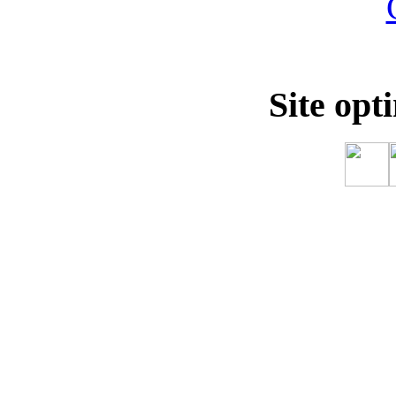
Site opt