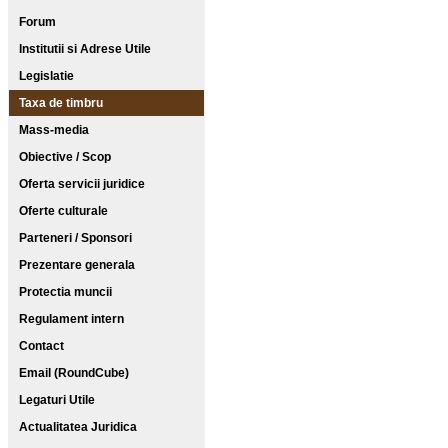
Forum
Institutii si Adrese Utile
Legislatie
Taxa de timbru
Mass-media
Obiective / Scop
Oferta servicii juridice
Oferte culturale
Parteneri / Sponsori
Prezentare generala
Protectia muncii
Regulament intern
Contact
Email (RoundCube)
Legaturi Utile
Actualitatea Juridica