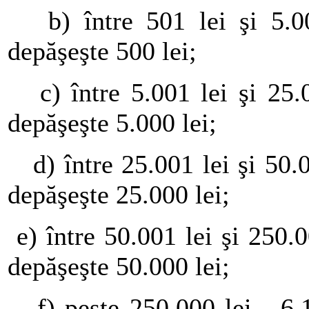
b) între 501 lei şi 5.00
depăşeşte 500 lei;
c) între 5.001 lei şi 25.0
depăşeşte 5.000 lei;
d) între 25.001 lei şi 50.0
depăşeşte 25.000 lei;
e) între 50.001 lei şi 250.
depăşeşte 50.000 lei;
f) peste 250.000 lei - 6.1