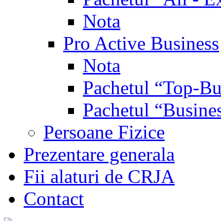
Nota
Pro Active Business
Nota
Pachetul “Top-Bu
Pachetul “Busine
Persoane Fizice
Prezentare generala
Fii alaturi de CRJA
Contact