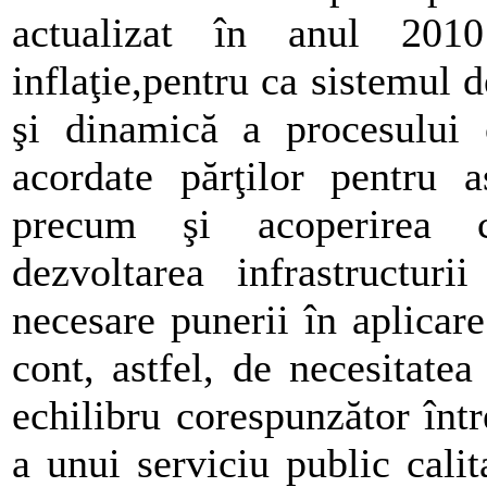
actualizat în anul 2010
inflaţie,pentru ca sistemul d
şi dinamică a procesului c
acordate părţilor pentru a
precum şi acoperirea co
dezvoltarea infrastructuri
necesare punerii în aplicare
cont, astfel, de necesitatea
echilibru corespunzător într
a unui serviciu public calit