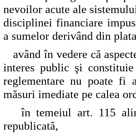
nevoilor acute ale sistemului 
disciplinei financiare impus
a sumelor derivând din plata
având în vedere că aspecte
interes public şi constituie
reglementare nu poate fi 
măsuri imediate pe calea or
în temeiul art. 115 alin.
republicată,