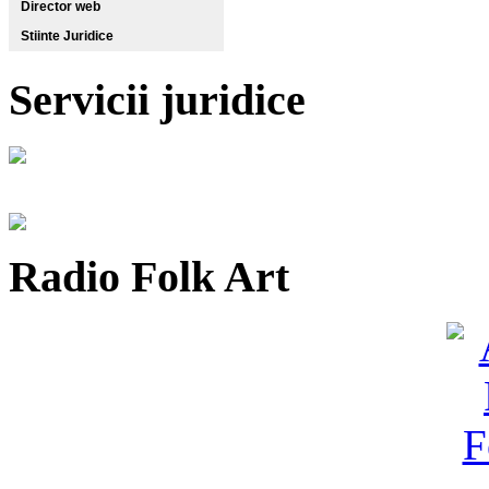
Director web
Stiinte Juridice
Servicii juridice
Radio Folk Art