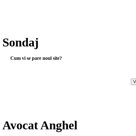
Sondaj
Cum vi se pare noul site?
Avocat Anghel