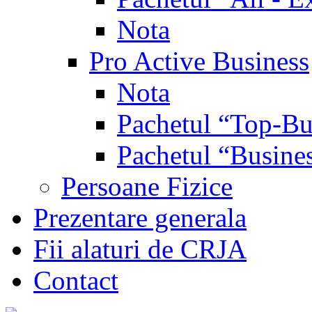
Nota
Pro Active Business
Nota
Pachetul “Top-Bu
Pachetul “Busine
Persoane Fizice
Prezentare generala
Fii alaturi de CRJA
Contact