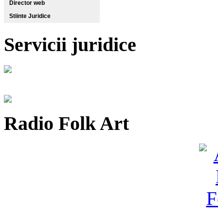
Director web
Stiinte Juridice
Servicii juridice
Radio Folk Art